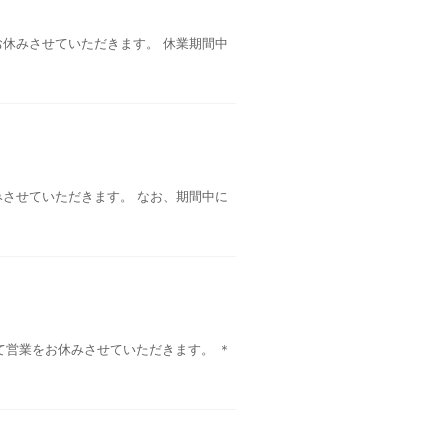
業をお休みさせていただきます。 休業期間中
お休みさせていただきます。 なお、期間中に
として営業をお休みさせていただきます。 ＊