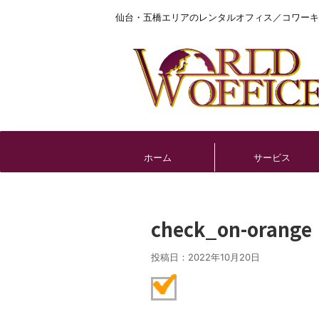
仙台・五橋エリアのレンタルオフィス／コワーキ
ホーム
サービス
check_on-orange
投稿日：
2022年10月20日