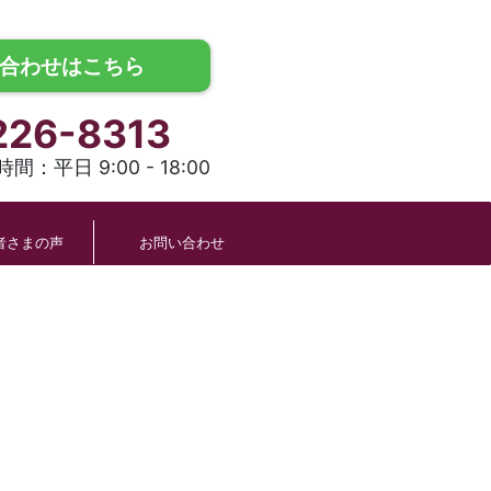
合わせはこちら
226-8313
間：平日 9:00 - 18:00
者さまの声
お問い合わせ