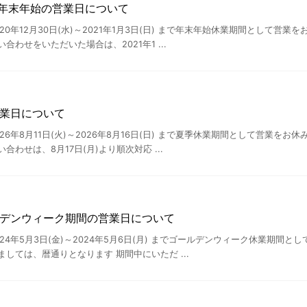
1】年末年始の営業日について
20年12月30日(水)～2021年1月3日(日) まで年末年始休業期間として営
合わせをいただいた場合は、2021年1 ...
休業日について
26年8月11日(火)～2026年8月16日(日) まで夏季休業期間として営業を
わせは、8月17日(月)より順次対応 ...
ルデンウィーク期間の営業日について
24年5月3日(金)～2024年5月6日(月) までゴールデンウィーク休業期間
しては、暦通りとなります 期間中にいただ ...