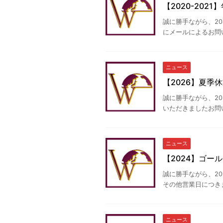
【2020-202
誠に勝手ながら、20
にメールによるお問い
ニュース
【2026】夏季
誠に勝手ながら、20
いただきましたお問い合
ニュース
【2024】ゴー
誠に勝手ながら、20
その他営業日につきま
ニュース