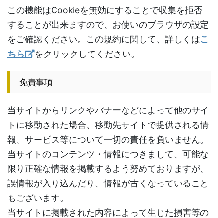
この機能はCookieを無効にすることで収集を拒否
することが出来ますので、お使いのブラウザの設定
をご確認ください。この規約に関して、詳しくは
こ
ちら
をクリックしてください。
免責事項
当サイトからリンクやバナーなどによって他のサイ
トに移動された場合、移動先サイトで提供される情
報、サービス等について一切の責任を負いません。
当サイトのコンテンツ・情報につきまして、可能な
限り正確な情報を掲載するよう努めておりますが、
誤情報が入り込んだり、情報が古くなっていること
もございます。
当サイトに掲載された内容によって生じた損害等の