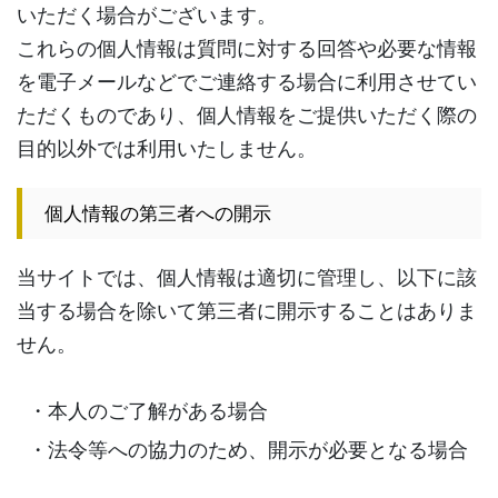
いただく場合がございます。
これらの個人情報は質問に対する回答や必要な情報
を電子メールなどでご連絡する場合に利用させてい
ただくものであり、個人情報をご提供いただく際の
目的以外では利用いたしません。
個人情報の第三者への開示
当サイトでは、個人情報は適切に管理し、以下に該
当する場合を除いて第三者に開示することはありま
せん。
・本人のご了解がある場合
・法令等への協力のため、開示が必要となる場合