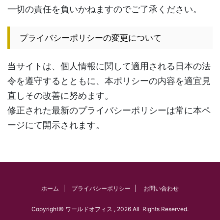
一切の責任を負いかねますのでご了承ください。
プライバシーポリシーの変更について
当サイトは、個人情報に関して適用される日本の法
令を遵守するとともに、本ポリシーの内容を適宜見
直しその改善に努めます。
修正された最新のプライバシーポリシーは常に本ペ
ージにて開示されます。
ホーム
プライバシーポリシー
お問い合わせ
Copyright© ワールドオフィス , 2026 All Rights Reserved.