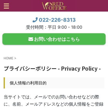
022-226-8313
受付時間：平日 9:00 - 18:00
お問い合わせはこちら
HOME
>
プライバシーポリシー - Privacy Policy -
個人情報の利用目的
当サイトでは、メールでのお問い合わせなどの際
に、名前、メールアドレスなどの個人情報をご登録