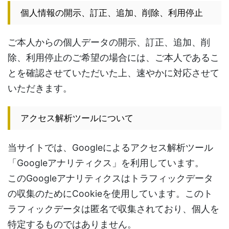
個人情報の開示、訂正、追加、削除、利用停止
ご本人からの個人データの開示、訂正、追加、削
除、利用停止のご希望の場合には、ご本人であるこ
とを確認させていただいた上、速やかに対応させて
いただきます。
アクセス解析ツールについて
当サイトでは、Googleによるアクセス解析ツール
「Googleアナリティクス」を利用しています。
このGoogleアナリティクスはトラフィックデータ
の収集のためにCookieを使用しています。このト
ラフィックデータは匿名で収集されており、個人を
特定するものではありません。