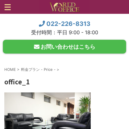
022-226-8313
受付時間：平日 9:00 - 18:00
お問い合わせはこちら
HOME
>
料金プラン - Price -
>
office_1