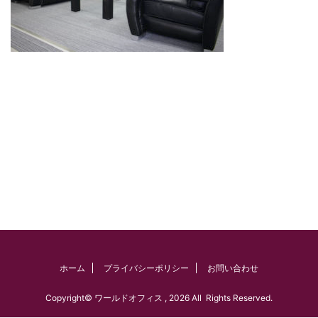
ホーム
プライバシーポリシー
お問い合わせ
Copyright© ワールドオフィス , 2026 All Rights Reserved.