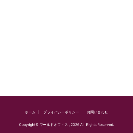
ホーム
プライバシーポリシー
お問い合わせ
Copyright© ワールドオフィス , 2026 All Rights Reserved.