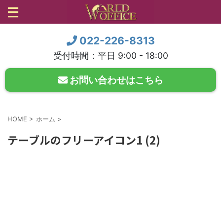
022-226-8313
受付時間：平日 9:00 - 18:00
お問い合わせはこちら
HOME
>
ホーム
>
テーブルのフリーアイコン1 (2)