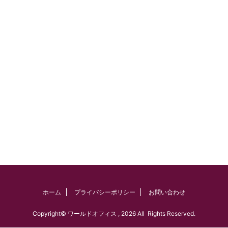
ホーム
プライバシーポリシー
お問い合わせ
Copyright© ワールドオフィス , 2026 All Rights Reserved.