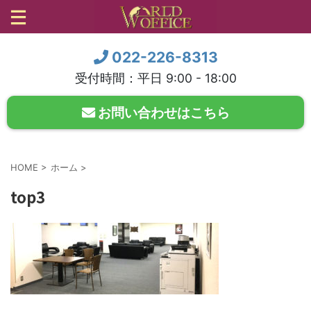
022-226-8313
受付時間：平日 9:00 - 18:00
お問い合わせはこちら
HOME
>
ホーム
>
top3