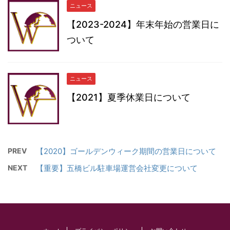
ニュース
【2023-2024】年末年始の営業日に
ついて
ニュース
【2021】夏季休業日について
PREV
【2020】ゴールデンウィーク期間の営業日について
NEXT
【重要】五橋ビル駐車場運営会社変更について