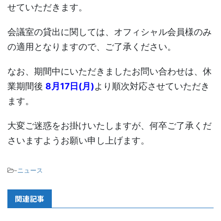
せていただきます。
会議室の貸出に関しては、オフィシャル会員様のみ
の適用となりますので、ご了承ください。
なお、期間中にいただきましたお問い合わせは、休
業期間後
8月17日(月)
より順次対応させていただき
ます。
大変ご迷惑をお掛けいたしますが、何卒ご了承くだ
さいますようお願い申し上げます。
-
ニュース
関連記事