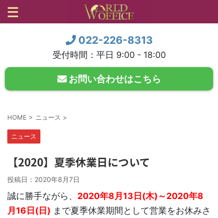
022-226-8313
受付時間：平日 9:00 - 18:00
お問い合わせはこちら
HOME
>
ニュース
>
ニュース
【2020】夏季休業日について
投稿日：
2020年8月7日
誠に勝手ながら、
2020年8月13日(木)～2020年8
月16日(日)
まで夏季休業期間として営業をお休みさ