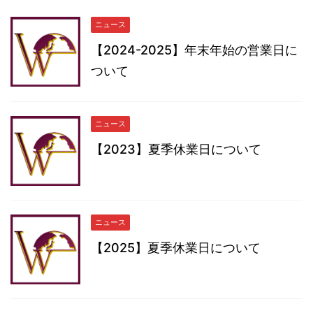
ニュース
【2024-2025】年末年始の営業日に
ついて
ニュース
【2023】夏季休業日について
ニュース
【2025】夏季休業日について