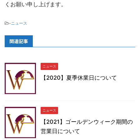
くお願い申し上げます。
-
ニュース
関連記事
ニュース
【2020】夏季休業日について
ニュース
【2021】ゴールデンウィーク期間の
営業日について