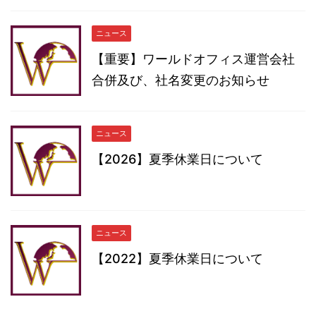
ニュース
【重要】ワールドオフィス運営会社
合併及び、社名変更のお知らせ
ニュース
【2026】夏季休業日について
ニュース
【2022】夏季休業日について