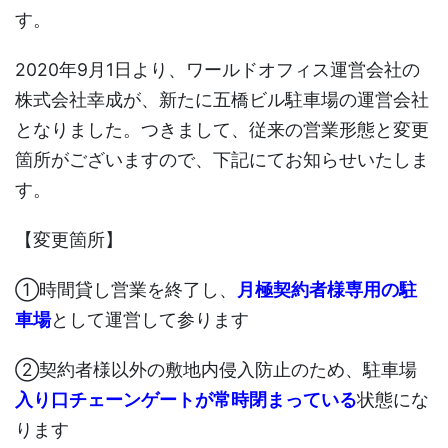
す。
2020年9月1日より、ワールドオフィス運営会社の
株式会社幸成が、新たに五橋ビル駐車場の運営会社
となりました。つきまして、従来の営業形態と変更
箇所がございますので、下記にてお知らせいたしま
す。
【変更箇所】
①時間貸し営業を終了し、
月極契約者様専用の駐
車場
として運営して参ります
②契約者様以外の敷地内侵入防止のため、駐車場
入り口チェーンゲートが常時閉まっている
状態にな
ります