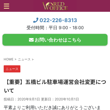
022-226-8313
受付時間：平日 9:00 - 18:00
お問い合わせはこちら
HOME
>
ニュース
>
ニュース
【重要】五橋ビル駐車場運営会社変更につ
いて
投稿日：2020年9月1日 更新日：
2020年10月1日
平素よりご利用いただき誠にありがとうございま