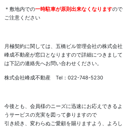
＊敷地内での
一時駐車が原則出来なくなります
ので
ご注意ください
月極契約に関しては、五橋ビル管理会社の株式会社
峰成不動産が窓口となりますので詳細につきまして
は下記の連絡先へお問い合わせください。
株式会社峰成不動産 Tel：022-748-5230
今後とも、会員様のニーズに迅速にお応えできるよ
うサービスの充実を図って参りますので
引き続き、変わらぬご愛顧を賜りますよう、よろし