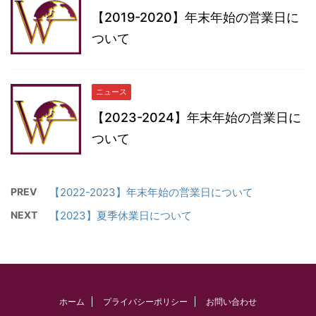
【2019-2020】年末年始の営業日に
ついて
ニュース
【2023-2024】年末年始の営業日に
ついて
PREV
【2022-2023】年末年始の営業日について
NEXT
【2023】夏季休業日について
ホーム
プライバシーポリシー
お問い合わせ