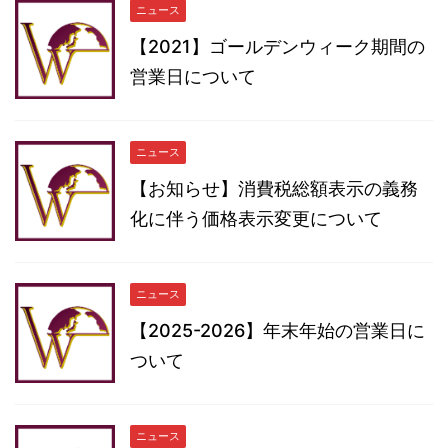
ニュース
【2021】ゴールデンウィーク期間の
営業日について
ニュース
【お知らせ】消費税総額表示の義務
化に伴う価格表示変更について
ニュース
【2025-2026】年末年始の営業日に
ついて
ニュース