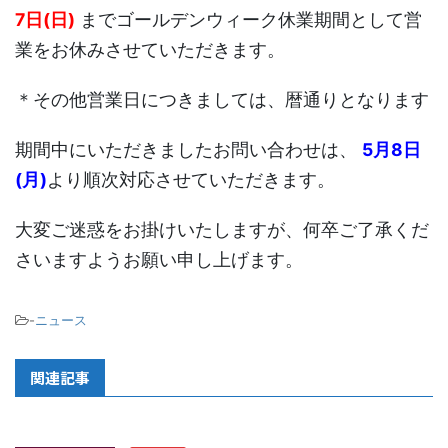
7日(日)
までゴールデンウィーク休業期間として営
業をお休みさせていただきます。
＊その他営業日につきましては、暦通りとなります
期間中にいただきましたお問い合わせは、
5月8日
(月)
より順次対応させていただきます。
大変ご迷惑をお掛けいたしますが、何卒ご了承くだ
さいますようお願い申し上げます。
-
ニュース
関連記事