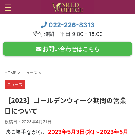
022-226-8313
受付時間：平日 9:00 - 18:00
お問い合わせはこちら
HOME
>
ニュース
>
ニュース
【2023】ゴールデンウィーク期間の営業
日について
投稿日：
2023年4月21日
誠に勝手ながら、
2023年5月3日(水)～2023年5月