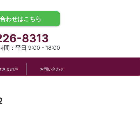
合わせはこちら
226-8313
間：平日 9:00 - 18:00
者さまの声
お問い合わせ
2