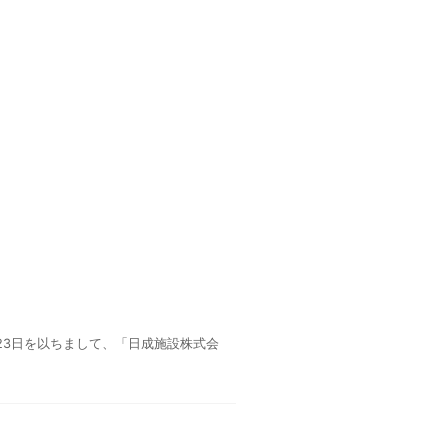
23日を以ちまして、「日成施設株式会