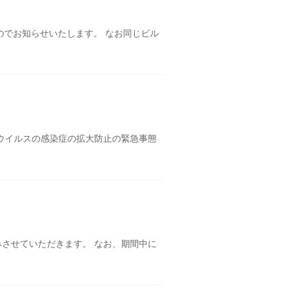
のでお知らせいたします。 なお同じビル
ウイルスの感染症の拡大防止の緊急事態
お休みさせていただきます。 なお、期間中に